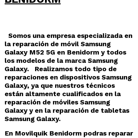
Somos una empresa especializada en
la reparación de móvil Samsung
Galaxy M52 5G en Benidorm y todos
los modelos de la marca Samsung
Galaxy. Realizamos todo tipo de
reparaciones en dispositivos Samsung
Galaxy, ya que nuestros técnicos
están altamente cualificados en la
reparación de móviles Samsung
Galaxy y en la reparación de tabletas
Samsung Galaxy.
En Movilquik Benidorm podras reparar