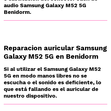
audio Samsung Galaxy M52 5G
Benidorm.
Reparacion auricular Samsung
Galaxy M52 5G en Benidorm
Si al utilizar el Samsung Galaxy M52
5G en modo manos libres no se
escucha o el sonido es deficiente, lo
que está fallando es el auricular de
nuestro dispositivo.