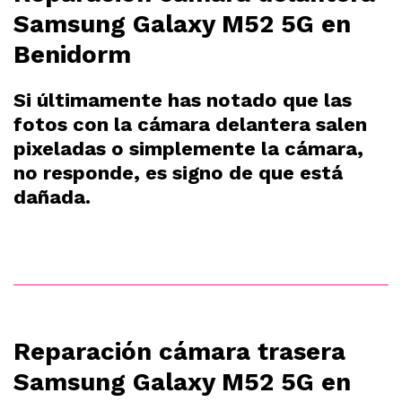
Samsung Galaxy M52 5G en
Benidorm
Si últimamente has notado que las
fotos con la cámara delantera salen
pixeladas o simplemente la cámara,
no responde, es signo de que está
dañada.
Reparación cámara trasera
Samsung Galaxy M52 5G en