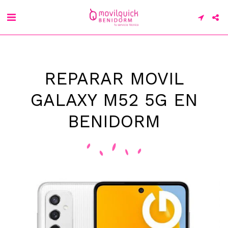
REPARAR MOVIL
GALAXY M52 5G EN
BENIDORM