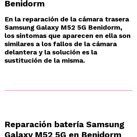
Benidorm
En la reparación de la cámara trasera
Samsung Galaxy M52 5G Benidorm,
los síntomas que aparecen en ella son
similares a los fallos de la cámara
delantera y la solución es la
sustitución de la misma.
Reparación batería Samsung
Galaxy M52 5G en Benidorm