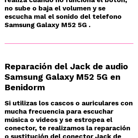
no sube o baja el volumen y se
escucha mal el sonido del telefono
Samsung Galaxy M52 5G .
Reparación del Jack de audio
Samsung Galaxy M52 5G en
Benidorm
Si utilizas los cascos o auriculares con
mucha frecuencia para escuchar
música o videos y se estropea el
conector, te realizamos la reparación
o sustitución del conector Jack de