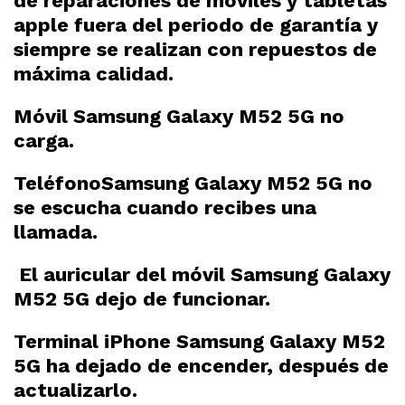
de reparaciones de móviles y tabletas
apple fuera del periodo de garantía y
siempre se realizan con repuestos de
máxima calidad.
Móvil Samsung Galaxy M52 5G no
carga.
TeléfonoSamsung Galaxy M52 5G no
se escucha cuando recibes una
llamada.
El auricular del móvil Samsung Galaxy
M52 5G dejo de funcionar.
Terminal iPhone Samsung Galaxy M52
5G ha dejado de encender, después de
actualizarlo.