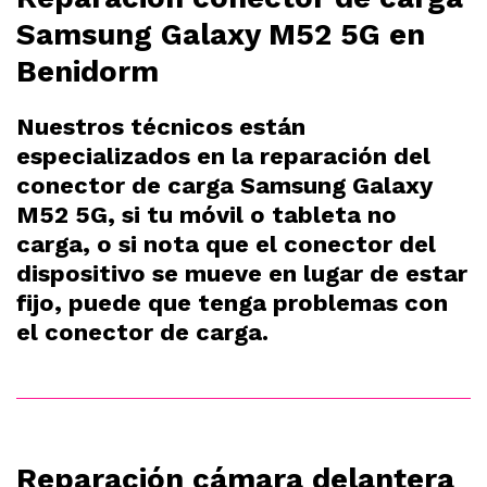
Samsung Galaxy M52 5G en
Benidorm
Nuestros técnicos están
especializados en la reparación del
conector de carga Samsung Galaxy
M52 5G, si tu móvil o tableta no
carga, o si nota que el conector del
dispositivo se mueve en lugar de estar
fijo, puede que tenga problemas con
el conector de carga.
Reparación cámara delantera