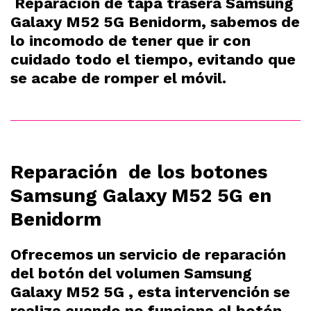
Reparación de tapa trasera Samsung
Galaxy M52 5G Benidorm, sabemos de
lo incomodo de tener que ir con
cuidado todo el tiempo, evitando que
se acabe de romper el móvil.
Reparación de los botones
Samsung Galaxy M52 5G en
Benidorm
Ofrecemos un servicio de reparación
del botón del volumen Samsung
Galaxy M52 5G , esta intervención se
realiza cuando no funciona el botón,