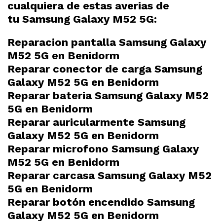
cualquiera de estas averias de
tu
Samsung Galaxy M52 5G:
Reparacion pantalla Samsung Galaxy
M52 5G en Benidorm
Reparar conector de carga Samsung
Galaxy M52 5G en Benidorm
Reparar bateria Samsung Galaxy M52
5G en Benidorm
Reparar auricularmente Samsung
Galaxy M52 5G en Benidorm
Reparar microfono Samsung Galaxy
M52 5G en Benidorm
Reparar carcasa Samsung Galaxy M52
5G en Benidorm
Reparar botón encendido Samsung
Galaxy M52 5G en Benidorm