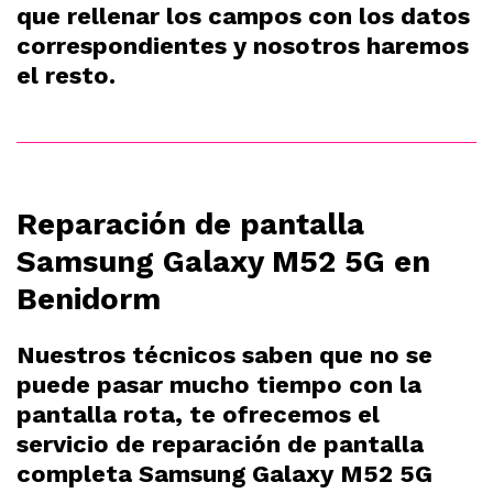
que rellenar los campos con los datos
correspondientes y nosotros haremos
el resto.
Reparación de pantalla
Samsung Galaxy M52 5G en
Benidorm
Nuestros técnicos saben que no se
puede pasar mucho tiempo con la
pantalla rota, te ofrecemos el
servicio de reparación de pantalla
completa Samsung Galaxy M52 5G