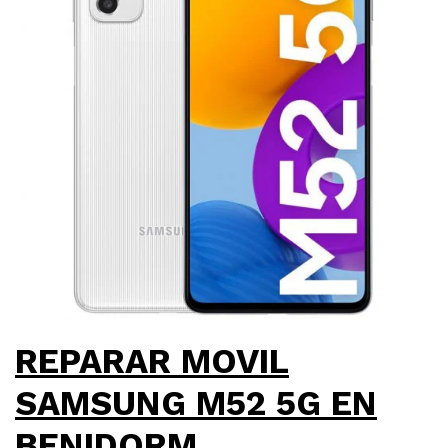
REPARAR MOVIL
SAMSUNG M52 5G EN
BENIDORM