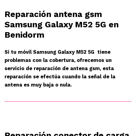
Reparación antena gsm
Samsung Galaxy M52 5G en
Benidorm
Si tu móvil Samsung Galaxy M52 5G tiene
problemas con la cobertura, ofrecemos un
servicio de reparación de antena gsm, esta
reparación se efectúa cuando la señal de la
antena es muy baja o nula.
Reparación conector de carga