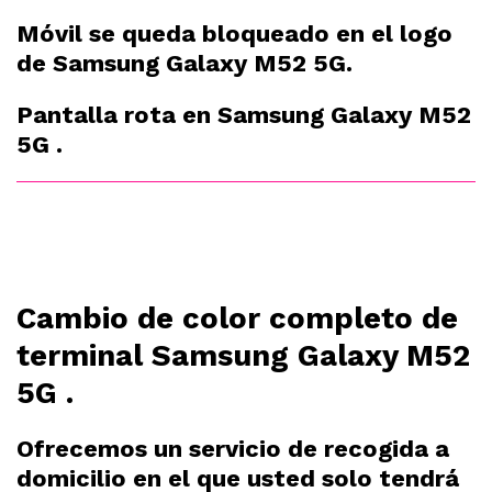
Móvil se queda bloqueado en el logo
de Samsung Galaxy M52 5G.
Pantalla rota en Samsung Galaxy M52
5G .
Cambio de color completo de
terminal Samsung Galaxy M52
5G .
Ofrecemos un servicio de recogida a
domicilio en el que usted solo tendrá