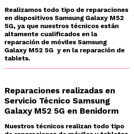
Realizamos todo tipo de reparaciones
en dispositivos Samsung Galaxy M52
5G, ya que nuestros técnicos están
altamente cualificados en la
reparación de móviles Samsung
Galaxy M52 5G y en la reparación de
tablets.
Reparaciones realizadas en
Servicio Técnico Samsung
Galaxy M52 5G en Benidorm
Nuestros técnicos realizan todo tipo