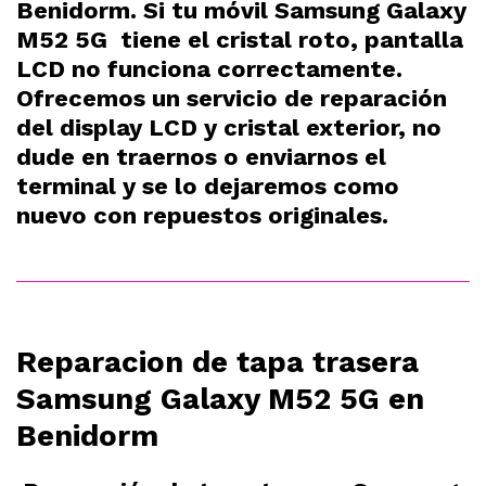
Benidorm. Si tu móvil Samsung Galaxy
M52 5G tiene el cristal roto, pantalla
LCD no funciona correctamente.
Ofrecemos un servicio de reparación
del display LCD y cristal exterior, no
dude en traernos o enviarnos el
terminal y se lo dejaremos como
nuevo con repuestos originales.
Reparacion de tapa trasera
Samsung Galaxy M52 5G en
Benidorm