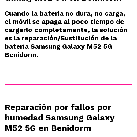
Cuando la batería no dura, no carga,
el móvil se apaga al poco tiempo de
cargarlo completamente, la solución
es la reparación/Sustitución de la
batería Samsung Galaxy M52 5G
Benidorm.
Reparación por fallos por
humedad Samsung Galaxy
M52 5G en Benidorm