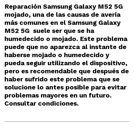
Reparación Samsung Galaxy M52 5G
mojado, una de las causas de avería
más comunes en el Samsung Galaxy
M52 5G suele ser que se ha
humedecido o mojado. Este problema
puede que no aparezca al instante de
haberse mojado o humedecido y
pueda seguir utilizando el dispositivo,
pero es recomendable que después de
haber sufrido este problema que se
solucione lo antes posible para evitar
problemas mayores en un futuro.
Consultar condiciones.