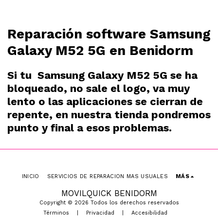
Reparación software Samsung
Galaxy M52 5G en Benidorm
Si tu Samsung Galaxy M52 5G se ha
bloqueado, no sale el logo, va muy
lento o las aplicaciones se cierran de
repente, en nuestra tienda pondremos
punto y final a esos problemas.
INICIO
SERVICIOS DE REPARACION MAS USUALES
MÁS
MOVILQUICK BENIDORM
Copyright © 2026 Todos los derechos reservados
Términos
|
Privacidad
|
Accesibilidad