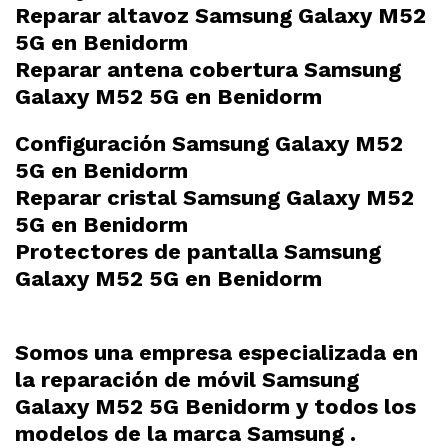
Reparar altavoz Samsung Galaxy M52
5G en Benidorm
Reparar antena cobertura Samsung
Galaxy M52 5G en Benidorm
Configuración Samsung Galaxy M52
5G en Benidorm
Reparar cristal Samsung Galaxy M52
5G en Benidorm
Protectores de pantalla Samsung
Galaxy M52 5G en Benidorm
Somos una empresa especializada en
la reparación de móvil Samsung
Galaxy M52 5G Benidorm y todos los
modelos de la marca Samsung .