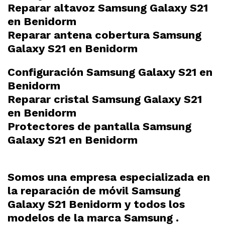
Reparar altavoz Samsung Galaxy S21
en Benidorm
Reparar antena cobertura Samsung
Galaxy S21 en Benidorm
Configuración Samsung Galaxy S21 en
Benidorm
Reparar cristal Samsung Galaxy S21
en Benidorm
Protectores de pantalla Samsung
Galaxy S21 en Benidorm
Somos una empresa especializada en
la reparación de móvil Samsung
Galaxy S21 Benidorm y todos los
modelos de la marca Samsung .