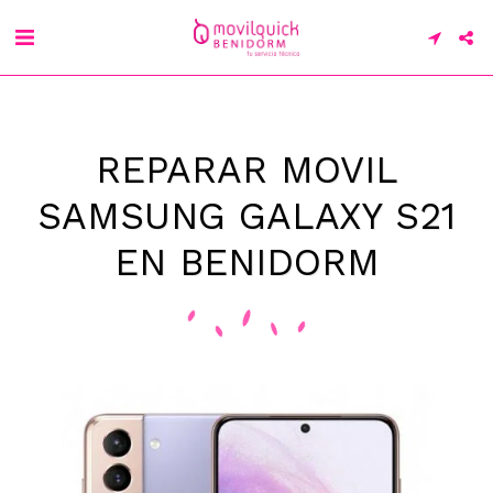
REPARAR MOVIL
SAMSUNG GALAXY S21
EN BENIDORM