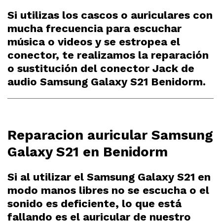
Si utilizas los cascos o auriculares con
mucha frecuencia para escuchar
música o videos y se estropea el
conector, te realizamos la reparación
o sustitución del conector Jack de
audio Samsung Galaxy S21 Benidorm.
Reparacion auricular Samsung
Galaxy S21 en Benidorm
Si al utilizar el Samsung Galaxy S21 en
modo manos libres no se escucha o el
sonido es deficiente, lo que está
fallando es el auricular de nuestro