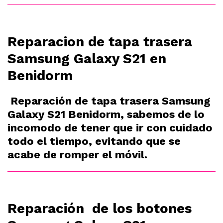
Reparacion de tapa trasera
Samsung Galaxy S21 en
Benidorm
Reparación de tapa trasera Samsung
Galaxy S21 Benidorm, sabemos de lo
incomodo de tener que ir con cuidado
todo el tiempo, evitando que se
acabe de romper el móvil.
Reparación de los botones