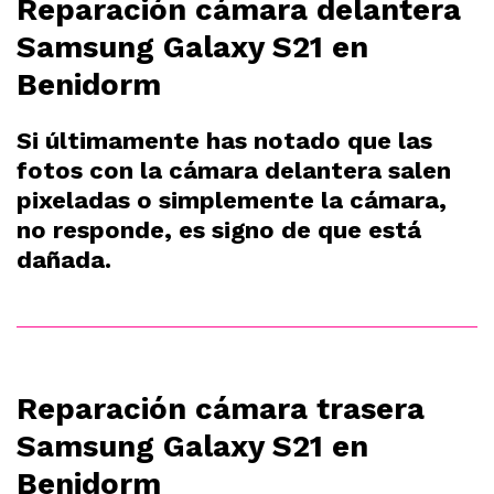
Reparación cámara delantera
Samsung Galaxy S21 en
Benidorm
Si últimamente has notado que las
fotos con la cámara delantera salen
pixeladas o simplemente la cámara,
no responde, es signo de que está
dañada.
Reparación cámara trasera
Samsung Galaxy S21 en
Benidorm