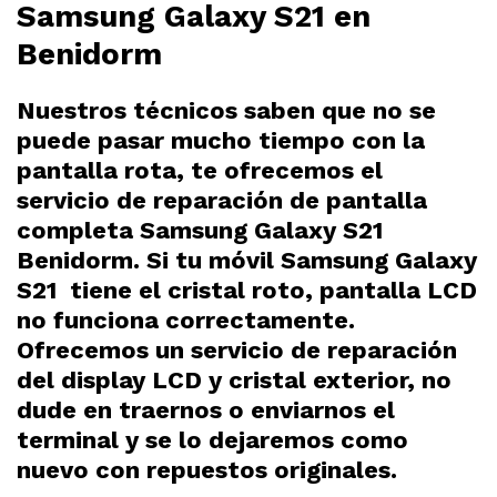
Samsung Galaxy S21 en
Benidorm
Nuestros técnicos saben que no se
puede pasar mucho tiempo con la
pantalla rota, te ofrecemos el
servicio de reparación de pantalla
completa Samsung Galaxy S21
Benidorm. Si tu móvil Samsung Galaxy
S21 tiene el cristal roto, pantalla LCD
no funciona correctamente.
Ofrecemos un servicio de reparación
del display LCD y cristal exterior, no
dude en traernos o enviarnos el
terminal y se lo dejaremos como
nuevo con repuestos originales.