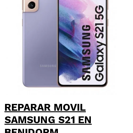
REPARAR MOVIL
SAMSUNG S21 EN
BENIDORM