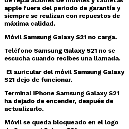
de reparaciones de móviles y tabletas
apple fuera del periodo de garantía y
siempre se realizan con repuestos de
máxima calidad.
Móvil Samsung Galaxy S21 no carga.
Teléfono Samsung Galaxy S21 no se
escucha cuando recibes una llamada.
El auricular del móvil Samsung Galaxy
S21 dejo de funcionar.
Terminal iPhone Samsung Galaxy S21
ha dejado de encender, después de
actualizarlo.
Móvil se queda bloqueado en el logo