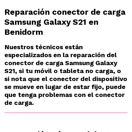
Reparación conector de carga
Samsung Galaxy S21 en
Benidorm
Nuestros técnicos están
especializados en la reparación del
conector de carga Samsung Galaxy
S21, si tu móvil o tableta no carga, o
si nota que el conector del dispositivo
se mueve en lugar de estar fijo, puede
que tenga problemas con el conector
de carga.