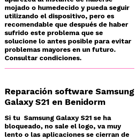
mojado o humedecido y pueda seguir
utilizando el dispositivo, pero es
recomendable que después de haber
sufrido este problema que se
solucione lo antes posible para evitar
problemas mayores en un futuro.
Consultar condiciones.
Reparación software Samsung
Galaxy S21 en Benidorm
Si tu Samsung Galaxy S21 se ha
bloqueado, no sale el logo, va muy
lento o las aplicaciones se cierran de