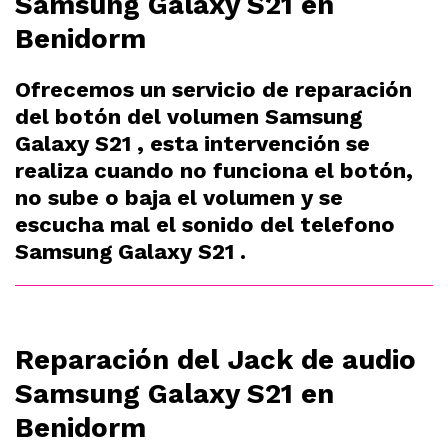
Samsung Galaxy S21 en
Benidorm
Ofrecemos un servicio de reparación
del botón del volumen Samsung
Galaxy S21 , esta intervención se
realiza cuando no funciona el botón,
no sube o baja el volumen y se
escucha mal el sonido del telefono
Samsung Galaxy S21 .
Reparación del Jack de audio
Samsung Galaxy S21 en
Benidorm