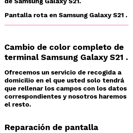
de Samsung Galaxy S21.
Pantalla rota en Samsung Galaxy S21 .
Cambio de color completo de
terminal Samsung Galaxy S21 .
Ofrecemos un servicio de recogida a
domicilio en el que usted solo tendrá
que rellenar los campos con los datos
correspondientes y nosotros haremos
el resto.
Reparación de pantalla