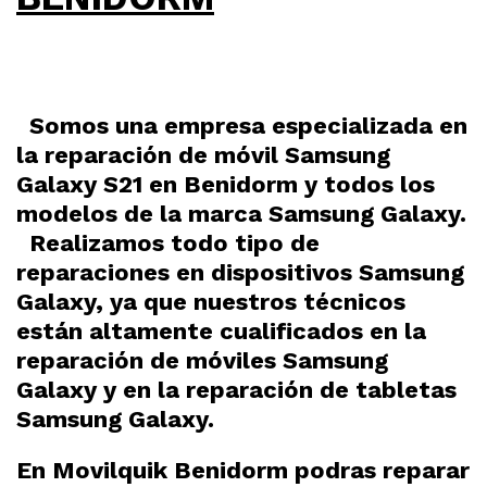
Somos una empresa especializada en
la reparación de móvil Samsung
Galaxy S21 en Benidorm y todos los
modelos de la marca Samsung Galaxy.
Realizamos todo tipo de
reparaciones en dispositivos Samsung
Galaxy, ya que nuestros técnicos
están altamente cualificados en la
reparación de móviles Samsung
Galaxy y en la reparación de tabletas
Samsung Galaxy.
En Movilquik Benidorm podras reparar