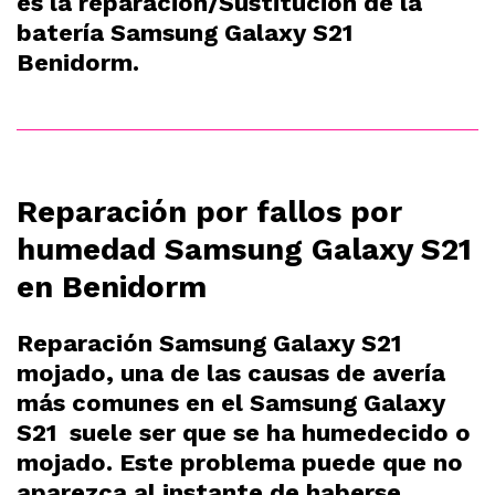
es la reparación/Sustitución de la
batería Samsung Galaxy S21
Benidorm.
Reparación por fallos por
humedad Samsung Galaxy S21
en Benidorm
Reparación Samsung Galaxy S21
mojado, una de las causas de avería
más comunes en el Samsung Galaxy
S21 suele ser que se ha humedecido o
mojado. Este problema puede que no
aparezca al instante de haberse