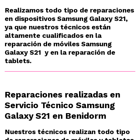
Realizamos todo tipo de reparaciones
en dispositivos Samsung Galaxy S21,
ya que nuestros técnicos están
altamente cualificados en la
reparación de móviles Samsung
Galaxy S21 y en la reparación de
tablets.
Reparaciones realizadas en
Servicio Técnico Samsung
Galaxy S21 en Benidorm
Nuestros técnicos realizan todo tipo