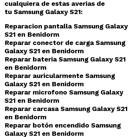
cualquiera de estas averias de
tu
Samsung Galaxy S21:
Reparacion pantalla Samsung Galaxy
S21 en Benidorm
Reparar conector de carga Samsung
Galaxy S21 en Benidorm
Reparar bateria Samsung Galaxy S21
en Benidorm
Reparar auricularmente Samsung
Galaxy S21 en Benidorm
Reparar microfono Samsung Galaxy
S21 en Benidorm
Reparar carcasa Samsung Galaxy S21
en Benidorm
Reparar botón encendido Samsung
Galaxy S21 en Benidorm