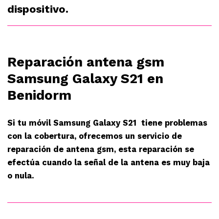
dispositivo.
Reparación antena gsm
Samsung Galaxy S21 en
Benidorm
Si tu móvil Samsung Galaxy S21 tiene problemas
con la cobertura, ofrecemos un servicio de
reparación de antena gsm, esta reparación se
efectúa cuando la señal de la antena es muy baja
o nula.