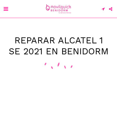
REPARAR ALCATEL 1
SE 2021 EN BENIDORM