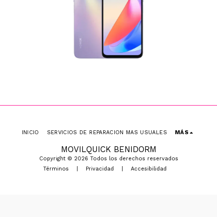
INICIO
SERVICIOS DE REPARACION MAS USUALES
MÁS
MOVILQUICK BENIDORM
Copyright © 2026 Todos los derechos reservados
Términos
|
Privacidad
|
Accesibilidad