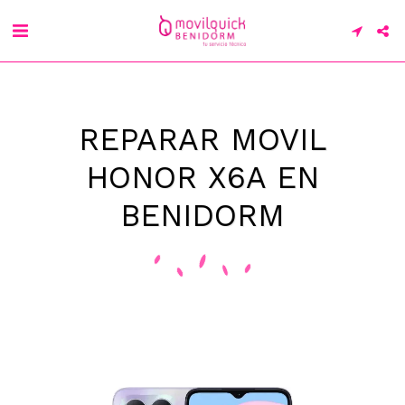
REPARAR MOVIL
HONOR X6A EN
BENIDORM