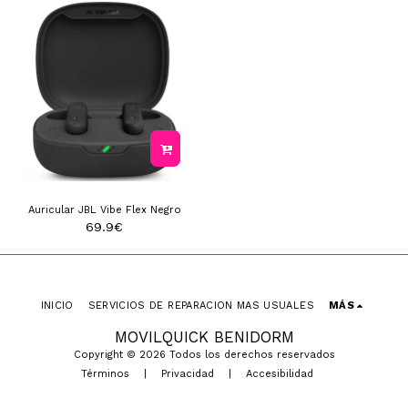
Auricular JBL Vibe Flex Negro
69.9
€
INICIO
SERVICIOS DE REPARACION MAS USUALES
MÁS
MOVILQUICK BENIDORM
Copyright © 2026 Todos los derechos reservados
Términos
|
Privacidad
|
Accesibilidad