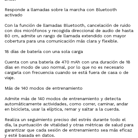
Responde a llamadas sobre la marcha con Bluetooth
activado
Con la función de llamadas Bluetooth, cancelación de ruido
con dos micrófonos y recogida direccional de audio de hasta
80 cm, admite un rango de llamada extendido con mayor
cobertura para una comunicación más clara y flexible.
18 días de batería con una sola carga
Cuenta con una batería de 470 mAh con una duración de 18
días en modo de uso normal, por lo que no es necesario
cargarla con frecuencia cuando se está fuera de casa o de
viaje.
Más de 140 modos de entrenamiento
Admite más de 140 modos de entrenamiento y detecta
automáticamente actividades, como correr, caminar, andar
en bicicleta, usar la elíptica, remar y saltar a la cuerda.
Realiza un seguimiento preciso del estrés durante todo el
día, la puntuación de vitalidad y otras métricas de salud para
garantizar que cada sesión de entrenamiento sea más eficaz
y esté basada en datos.