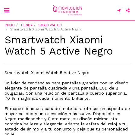
INICIO
TIENDA
SMARTWATCH
Smartwatch Xiaomi Watch 5 Active Negro
Smartwatch Xiaomi
Watch 5 Active Negro
Smartwatch Xiaomi Watch 5 Active Negro
Un líder de tendencias para pantallas grandes con un diseño
elegante de pantalla cuadrada y una pantalla LCD de 2
pulgadas. Con una relación de pantalla a cuerpo superior al
70 %, magnifica cada momento brillante.
El marco tiene un acabado mate para ofrecer un aspecto de
mayor calidad y una sensación más suave. Disponible en
Negro medianoche y Plata mate, su diseño minimalista
combina belleza y elegancia. Adapta la esfera del reloj a tu
estado de ánimo y a tu conjunto y deja que tu personalidad
brille.