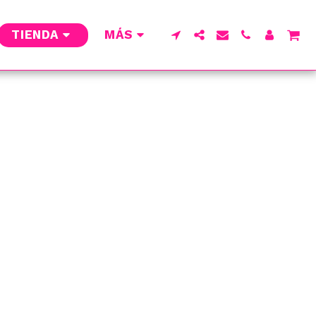
TIENDA
MÁS