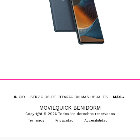
INICIO
SERVICIOS DE REPARACION MAS USUALES
MÁS
MOVILQUICK BENIDORM
Copyright © 2026 Todos los derechos reservados
Términos
|
Privacidad
|
Accesibilidad