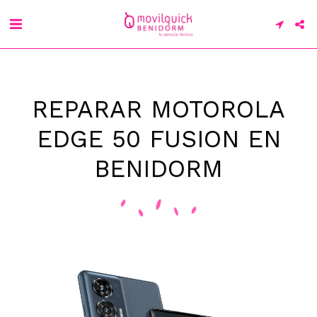
REPARAR MOTOROLA
EDGE 50 FUSION EN
BENIDORM