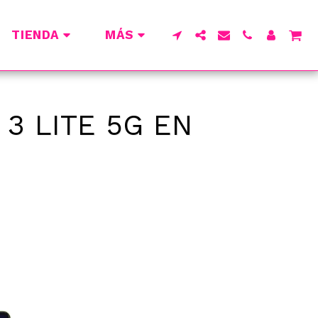
TIENDA
MÁS
3 LITE 5G EN