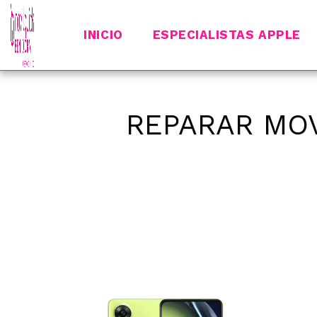
INICIO
ESPECIALISTAS APPLE
REPARAR MOV