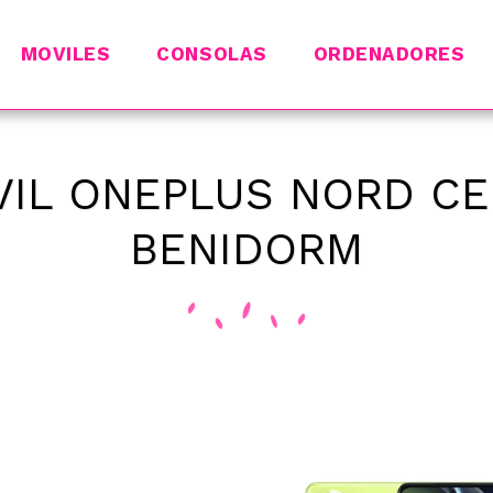
MOVILES
CONSOLAS
ORDENADORES
IL ONEPLUS NORD CE 
BENIDORM