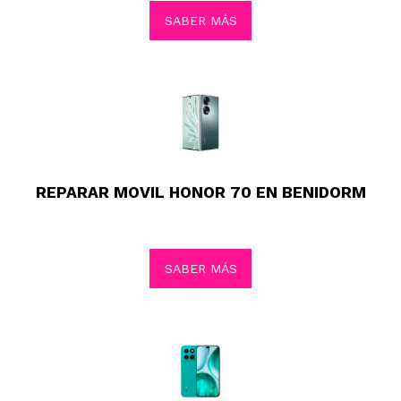
SABER MÁS
REPARAR MOVIL HONOR 70 EN BENIDORM
SABER MÁS