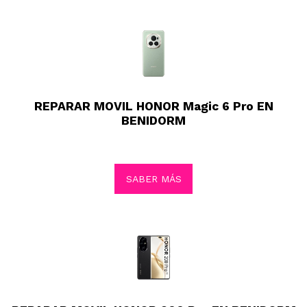
REPARAR MOVIL HONOR Magic 6 Pro EN
BENIDORM
SABER MÁS