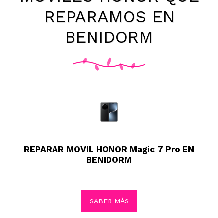
REPARAMOS EN
BENIDORM
REPARAR MOVIL HONOR Magic 7 Pro EN
BENIDORM
SABER MÁS