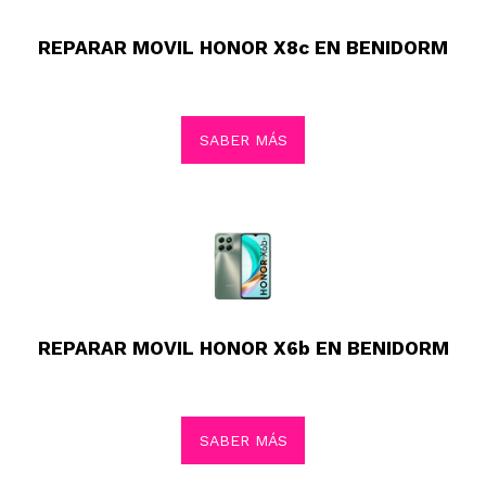
REPARAR MOVIL HONOR X8c EN BENIDORM
SABER MÁS
REPARAR MOVIL HONOR X6b EN BENIDORM
SABER MÁS