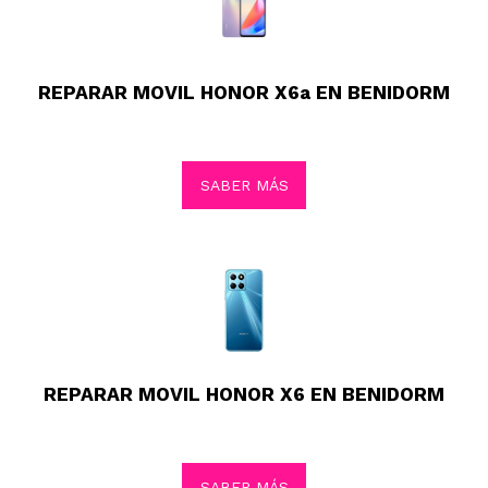
REPARAR MOVIL HONOR X6a EN BENIDORM
SABER MÁS
REPARAR MOVIL HONOR X6 EN BENIDORM
SABER MÁS