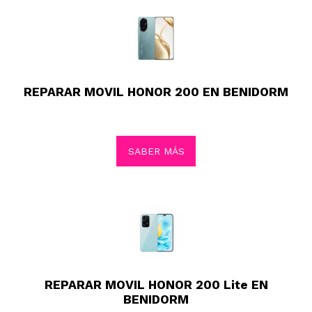
REPARAR MOVIL HONOR 200 EN BENIDORM
SABER MÁS
REPARAR MOVIL HONOR 200 Lite EN
BENIDORM