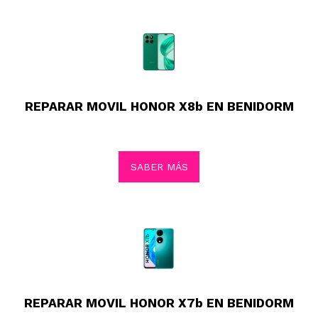
REPARAR MOVIL HONOR X8b EN BENIDORM
SABER MÁS
REPARAR MOVIL HONOR X7b EN BENIDORM