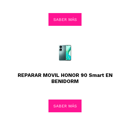
SABER MÁS
REPARAR MOVIL HONOR 90 Smart EN
BENIDORM
SABER MÁS