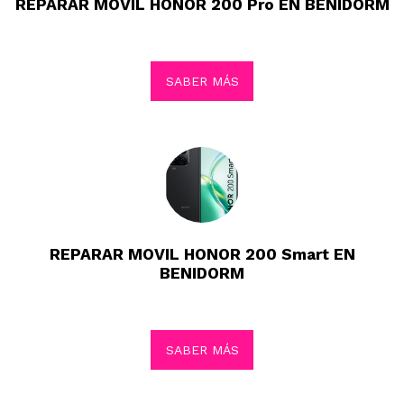
REPARAR MOVIL HONOR 200 Pro EN BENIDORM
SABER MÁS
REPARAR MOVIL HONOR 200 Smart EN
BENIDORM
SABER MÁS