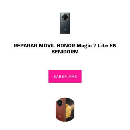
REPARAR MOVIL HONOR Magic 7 Lite EN
BENIDORM
SABER MÁS