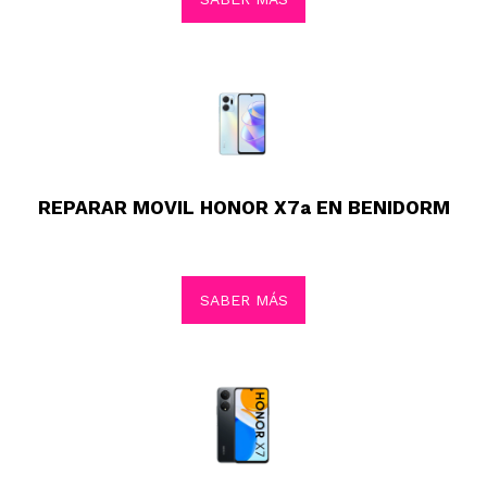
REPARAR MOVIL HONOR X7a EN BENIDORM
SABER MÁS