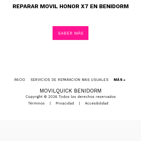
REPARAR MOVIL HONOR X7 EN BENIDORM
SABER MÁS
INICIO
SERVICIOS DE REPARACION MAS USUALES
MÁS
MOVILQUICK BENIDORM
Copyright © 2026 Todos los derechos reservados
Términos
|
Privacidad
|
Accesibilidad