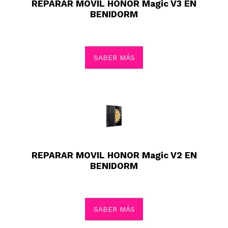
REPARAR MOVIL HONOR Magic V3 EN
BENIDORM
SABER MÁS
REPARAR MOVIL HONOR Magic V2 EN
BENIDORM
SABER MÁS