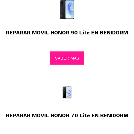
REPARAR MOVIL HONOR 90 Lite EN BENIDORM
SABER MÁS
REPARAR MOVIL HONOR 70 Lite EN BENIDORM